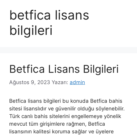
betfica lisans
bilgileri
Betfica Lisans Bilgileri
Ağustos 9, 2023
Yazarı:
admin
Betfica lisans bilgileri bu konuda Betfica bahis
sitesi lisanslıdır ve güvenilir olduğu söylenebilir.
Türk canlı bahis sitelerini engellemeye yönelik
mevcut tüm girişimlere rağmen, Betfica
lisansının kalitesi koruma sağlar ve üyelere