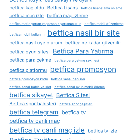
betfica kaç oldu
Betfica Lisans
betfica lisanslama önleme
betfica maç izle
betfica maç izleme
betfica metin yorum yaparsanız yorumunuzun
betfica mobil düzenleme
betfica nasil bir site
betfica mobil kullanım
betfica nasıl üye olurum
betfica ne kadar güvenilir
Betfica Para Yatırma
betfica oyun sitesi
betfica para çekme
betfica para çekme sekmesi
betfica promosyon
betfica platformu
betfica promosyon kodu
betfica sanal bahisler
betfica sanal bahis ve slot
betfica sanal oyun mobil ödeme
betfica sikayet
Betfica Sitesi
Betfica spor bahisleri
betfica spor çeşitleri
betfica telegram
betfica tv
betfica tv canli maç
betfica tv canli maç izle
betfica tv izle