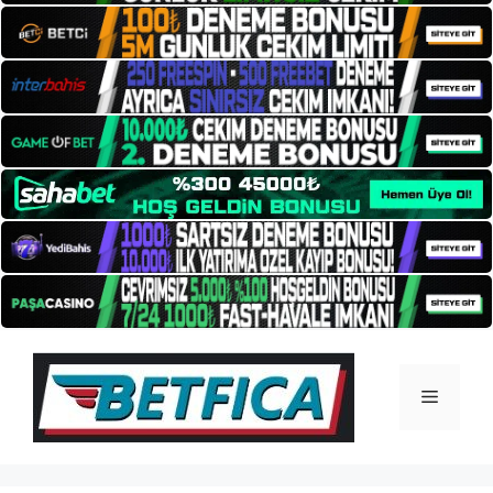
İçeriğe
atla
Menü