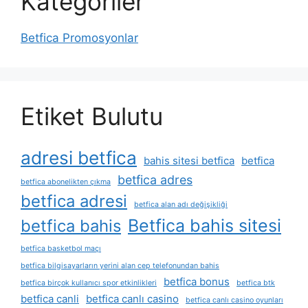
Kategoriler
Betfica Promosyonlar
Etiket Bulutu
adresi betfica
bahis sitesi betfica
betfica
betfica adres
betfica abonelikten çıkma
betfica adresi
betfica alan adı değişikliği
Betfica bahis sitesi
betfica bahis
betfica basketbol maçı
betfica bilgisayarların yerini alan cep telefonundan bahis
betfica bonus
betfica birçok kullanıcı spor etkinlikleri
betfica btk
betfica canli
betfica canlı casino
betfica canlı casino oyunları