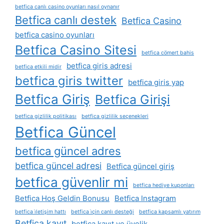
betfica canlı casino oyunları nasıl oynanır
Betfica canlı destek
Betfica Casino
betfica casino oyunları
Betfica Casino Sitesi
betfica cömert bahis
betfica giris adresi
betfica etkili midir
betfica giris twitter
betfica giris yap
Betfica Giriş
Betfica Girişi
betfica gizlilik politikası
betfica gizlilik seçenekleri
Betfica Güncel
betfica güncel adres
betfica güncel adresi
Betfica güncel giriş
betfica güvenlir mi
betfica hediye kuponları
Betfica Hoş Geldin Bonusu
Betfica Instagram
betfica i̇letişim hattı
betfica i̇çin canlı desteği
betfica kapsamlı yatırım
Betfica kayıt
betfica kayıt ve üyelik