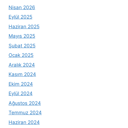
Nisan 2026
Eylül 2025
Haziran 2025
Mayıs 2025
Şubat 2025
Ocak 2025
Aralık 2024
Kasım 2024
Ekim 2024
Eylül 2024
Ağustos 2024
Temmuz 2024
Haziran 2024