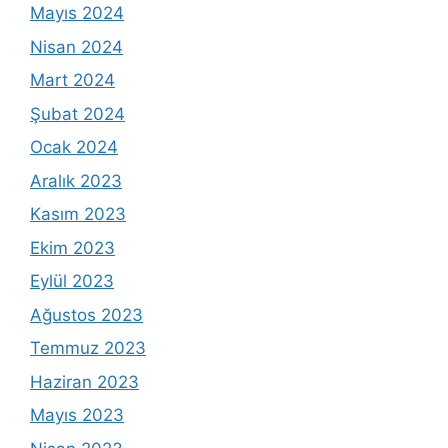
Mayıs 2024
Nisan 2024
Mart 2024
Şubat 2024
Ocak 2024
Aralık 2023
Kasım 2023
Ekim 2023
Eylül 2023
Ağustos 2023
Temmuz 2023
Haziran 2023
Mayıs 2023