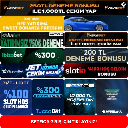
×
BETFICA GİRİŞ İÇİN TIKLAYINIZ!