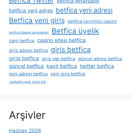
Betfica Twitter
betfica whatsapp
betfica yeni adresi
betfica yeni adres
Betfica yeni giriş
betfica çevrimiçi casino
Betfica üyelik
betfica ödeme seçenekleri
casino sitesi betfica
canli betfica
giris betfica
giris adresi betfica
girisi betfica
giris yap betfica
güncel adresi betfica
güncel betfica
kayit betfica
twitter betfica
yeni adresi betfica
yeni giris betfica
seobahis web sitesi btk
Arşivler
Haziran 2026