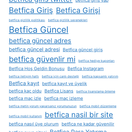
betfica giris yap
Betfica Giriş
Betfica Girişi
betfica gizlilik politikası
betfica gizlilik seçenekleri
Betfica Güncel
betfica güncel adres
betfica güncel adresi
Betfica güncel giriş
betfica güvenlir mi
betfica hediye kuponları
Betfica Hoş Geldin Bonusu
Betfica Instagram
betfica i̇letişim hattı
betfica i̇çin canlı desteği
betfica kapsamlı yatırım
Betfica kayıt
betfica kayıt ve üyelik
betfica kaç oldu
Betfica Lisans
betfica lisanslama önleme
betfica maç izle
betfica maç izleme
betfica metin yorum yaparsanız yorumunuzun
betfica mobil düzenleme
betfica nasil bir site
betfica mobil kullanım
betfica nasıl üye olurum
betfica ne kadar güvenilir
Betfica Para Yatırma