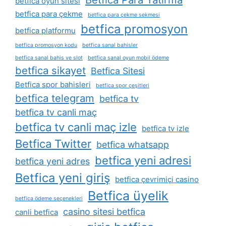
betfica oyun sitesi
betfica para çekme
betfica para çekme sekmesi
betfica promosyon
betfica platformu
betfica promosyon kodu
betfica sanal bahisler
betfica sanal bahis ve slot
betfica sanal oyun mobil ödeme
betfica sikayet
Betfica Sitesi
Betfica spor bahisleri
betfica spor çeşitleri
betfica telegram
betfica tv
betfica tv canli maç
betfica tv canli maç izle
betfica tv izle
Betfica Twitter
betfica whatsapp
betfica yeni adresi
betfica yeni adres
Betfica yeni giriş
betfica çevrimiçi casino
Betfica üyelik
betfica ödeme seçenekleri
casino sitesi betfica
canli betfica