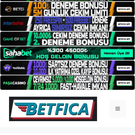
İçeriğe
atla
Menü