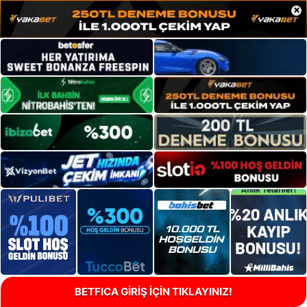
×
BETFICA GİRİŞ İÇİN TIKLAYINIZ!