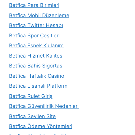
Betfica Para Birimleri
Betfica Mobil Düzenleme
Betfica Twitter Hesabı
Betfica Spor Çeşitleri
Betfica Esnek Kullanım
Betfica Hizmet Kalitesi
Betfica Bahis Sigortası
Betfica Haftalık Casino
Betfica Lisanslı Platform
Betfica Rulet Giriş
Betfica Güvenilirlik Nedenleri
Betfica Sevilen Site
Betfica Ödeme Yöntemleri