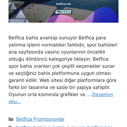
Betfica bahis avantajı sunuyor Betfica para
yatırma işlemi normalden farklıdır, spor bahisleri
ana sayfasında casino oyunlarının öncelikli
olduğu dördüncü kategoriye tıklayın. Betfica
spor bahis oranları çok çeşitli seçenekler sunar
ve seçtiğiniz bahis platformuna uygun olması
garanti edilir. Web sitesi diğer platformlara göre
farklı bir tasarıma ve sade bir yapıya sahiptir.
Oyunun orta kısmında grafikler ve …
Devamını
oku…
Kategoriler
Betfica Promosyonlar
Etiketler