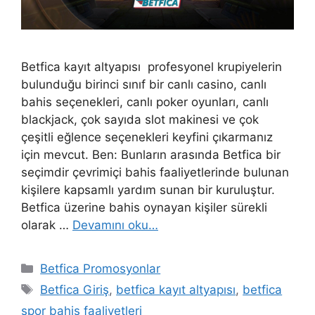
Betfica kayıt altyapısı profesyonel krupiyelerin
bulunduğu birinci sınıf bir canlı casino, canlı
bahis seçenekleri, canlı poker oyunları, canlı
blackjack, çok sayıda slot makinesi ve çok
çeşitli eğlence seçenekleri keyfini çıkarmanız
için mevcut. Ben: Bunların arasında Betfica bir
seçimdir çevrimiçi bahis faaliyetlerinde bulunan
kişilere kapsamlı yardım sunan bir kuruluştur.
Betfica üzerine bahis oynayan kişiler sürekli
olarak …
Devamını oku…
Kategoriler
Betfica Promosyonlar
Etiketler
Betfica Giriş
,
betfica kayıt altyapısı
,
betfica
spor bahis faaliyetleri