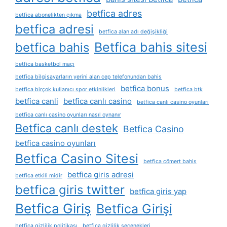
betfica adres
betfica abonelikten çıkma
betfica adresi
betfica alan adı değişikliği
Betfica bahis sitesi
betfica bahis
betfica basketbol maçı
betfica bilgisayarların yerini alan cep telefonundan bahis
betfica bonus
betfica birçok kullanıcı spor etkinlikleri
betfica btk
betfica canli
betfica canlı casino
betfica canlı casino oyunları
betfica canlı casino oyunları nasıl oynanır
Betfica canlı destek
Betfica Casino
betfica casino oyunları
Betfica Casino Sitesi
betfica cömert bahis
betfica giris adresi
betfica etkili midir
betfica giris twitter
betfica giris yap
Betfica Giriş
Betfica Girişi
betfica gizlilik politikası
betfica gizlilik seçenekleri