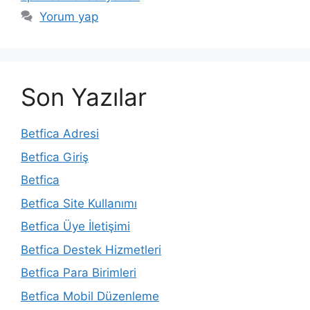
Yorum yap
Son Yazılar
Betfica Adresi
Betfica Giriş
Betfica
Betfica Site Kullanımı
Betfica Üye İletişimi
Betfica Destek Hizmetleri
Betfica Para Birimleri
Betfica Mobil Düzenleme