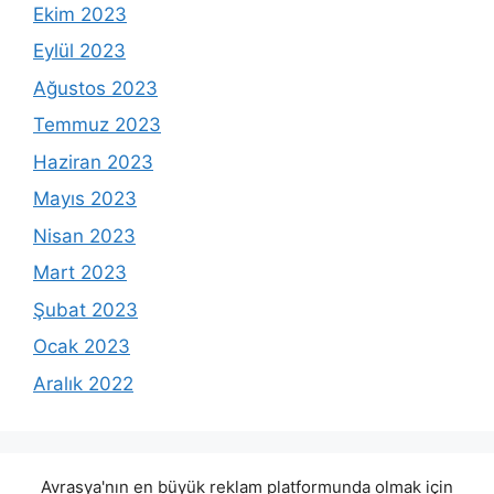
Ekim 2023
Eylül 2023
Ağustos 2023
Temmuz 2023
Haziran 2023
Mayıs 2023
Nisan 2023
Mart 2023
Şubat 2023
Ocak 2023
Aralık 2022
Avrasya'nın en büyük reklam platformunda olmak için