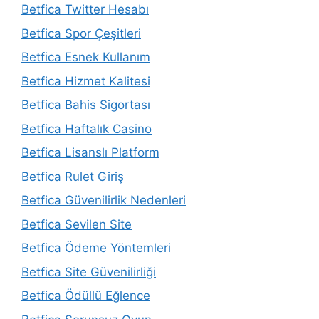
Betfica Twitter Hesabı
Betfica Spor Çeşitleri
Betfica Esnek Kullanım
Betfica Hizmet Kalitesi
Betfica Bahis Sigortası
Betfica Haftalık Casino
Betfica Lisanslı Platform
Betfica Rulet Giriş
Betfica Güvenilirlik Nedenleri
Betfica Sevilen Site
Betfica Ödeme Yöntemleri
Betfica Site Güvenilirliği
Betfica Ödüllü Eğlence