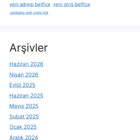
yeni adresi betfica
yeni giris betfica
seobahis web sitesi btk
Arşivler
Haziran 2026
Nisan 2026
Eylül 2025
Haziran 2025
Mayıs 2025
Şubat 2025
Ocak 2025
Aralık 2024