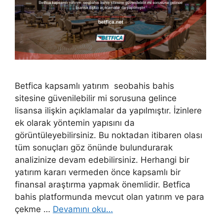
Betfica kapsamlı yatırım seobahis bahis
sitesine güvenilebilir mi sorusuna gelince
lisansa ilişkin açıklamalar da yapılmıştır. İzinlere
ek olarak yöntemin yapısını da
görüntüleyebilirsiniz. Bu noktadan itibaren olası
tüm sonuçları göz önünde bulundurarak
analizinize devam edebilirsiniz. Herhangi bir
yatırım kararı vermeden önce kapsamlı bir
finansal araştırma yapmak önemlidir. Betfica
bahis platformunda mevcut olan yatırım ve para
çekme …
Devamını oku…