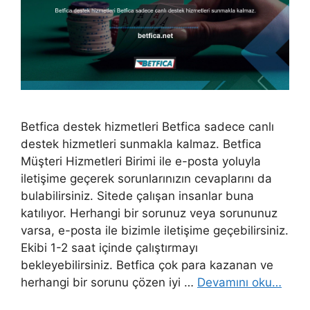
Betfica destek hizmetleri Betfica sadece canlı
destek hizmetleri sunmakla kalmaz. Betfica
Müşteri Hizmetleri Birimi ile e-posta yoluyla
iletişime geçerek sorunlarınızın cevaplarını da
bulabilirsiniz. Sitede çalışan insanlar buna
katılıyor. Herhangi bir sorunuz veya sorununuz
varsa, e-posta ile bizimle iletişime geçebilirsiniz.
Ekibi 1-2 saat içinde çalıştırmayı
bekleyebilirsiniz. Betfica çok para kazanan ve
herhangi bir sorunu çözen iyi …
Devamını oku…