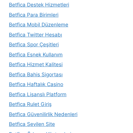
Betfica Destek Hizmetleri
Betfica Para Birimleri
Betfica Mobil Düzenleme
Betfica Twitter Hesabı
Betfica Spor Çeşitleri
Betfica Esnek Kullanım
Betfica Hizmet Kalitesi
Betfica Bahis Sigortası
Betfica Haftalık Casino
Betfica Lisanslı Platform
Betfica Rulet Giriş
Betfica Güvenilirlik Nedenleri
Betfica Sevilen Site