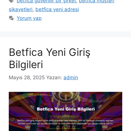
betfica güvenilir bir şirket
,
betfica müşteri
şikayetleri
,
betfica yeni adresi
Yorum yap
Betfica Yeni Giriş
Bilgileri
Mayıs 28, 2025
Yazarı:
admin