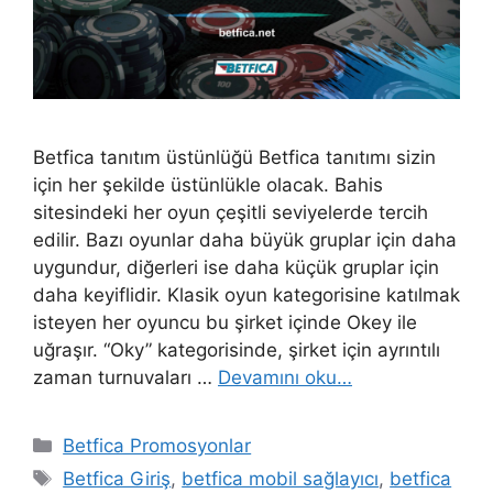
Betfica tanıtım üstünlüğü Betfica tanıtımı sizin
için her şekilde üstünlükle olacak. Bahis
sitesindeki her oyun çeşitli seviyelerde tercih
edilir. Bazı oyunlar daha büyük gruplar için daha
uygundur, diğerleri ise daha küçük gruplar için
daha keyiflidir. Klasik oyun kategorisine katılmak
isteyen her oyuncu bu şirket içinde Okey ile
uğraşır. “Oky” kategorisinde, şirket için ayrıntılı
zaman turnuvaları …
Devamını oku…
Kategoriler
Betfica Promosyonlar
Etiketler
Betfica Giriş
,
betfica mobil sağlayıcı
,
betfica