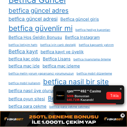
betfica güncel adres
betfica güncel adresi
Betfica güncel giriş
betfica güvenlir mi
betfica hediye kuponları
Betfica Hoş Geldin Bonusu
Betfica Instagram
betfica i̇letişim hattı
betfica i̇çin canlı desteği
betfica kapsamlı yatırım
Betfica kayıt
betfica kayıt ve üyelik
betfica kaç oldu
Betfica Lisans
betfica lisanslama önleme
betfica maç izle
betfica maç izleme
betfica metin yorum yaparsanız yorumunuzun
betfica mobil düzenleme
betfica nasil bir site
betfica mobil kullanım
betfica nasıl üye olurum
betfica ne kadar güvenilir
Betfica Para Yatırma
betfica oyun sitesi
betfica para çekme
betfica para çekme sekmesi
betfica promosyon
×
betfica platformu
betfica promosyon kodu
betfica sanal bahisler