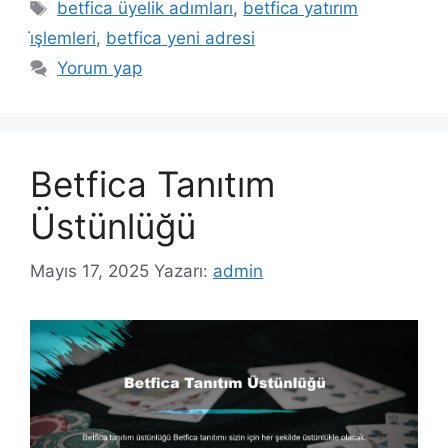
Etiketler
betfica üyelik adımları
,
betfica yatırım
i̇şlemleri
,
betfica yeni adresi
Yorum yap
Betfica Tanıtım
Üstünlüğü
Mayıs 17, 2025
Yazarı:
admin