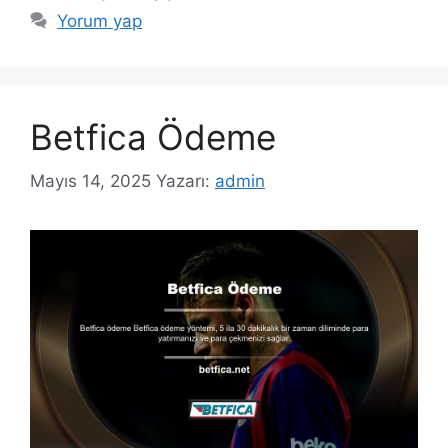
Yorum yap
Betfica Ödeme
Mayıs 14, 2025
Yazarı:
admin