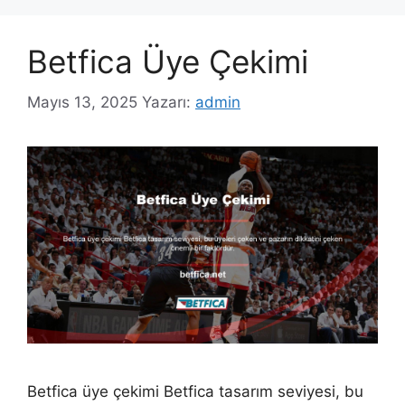
Betfica Üye Çekimi
Mayıs 13, 2025
Yazarı:
admin
Betfica üye çekimi Betfica tasarım seviyesi, bu