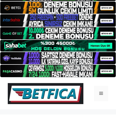
İçeriğe
atla
Menü