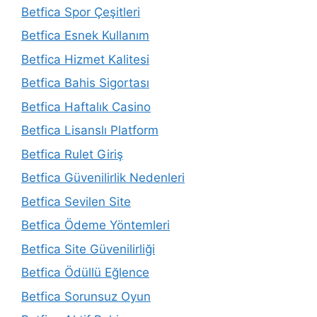
Betfica Spor Çeşitleri
Betfica Esnek Kullanım
Betfica Hizmet Kalitesi
Betfica Bahis Sigortası
Betfica Haftalık Casino
Betfica Lisanslı Platform
Betfica Rulet Giriş
Betfica Güvenilirlik Nedenleri
Betfica Sevilen Site
Betfica Ödeme Yöntemleri
Betfica Site Güvenilirliği
Betfica Ödüllü Eğlence
Betfica Sorunsuz Oyun