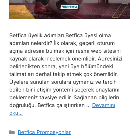
Betfica üyelik adımları Betfica üyesi olma
adımları nelerdir? İlk olarak, geçerli oturum
açma adresini bulmak için resmi web sitesini
kaynak olarak incelemek önemlidir. Adresinizi
belirledikten sonra, yeni üye bölümündeki
talimatları derhal takip etmek çok önemlidir.
Üyelere sunulan sorulara uymanız ve tercih
edilen bir iletişim yöntemi seçerek onaylarını
beklemeniz tavsiye edilir. Sağlanan bilgilerin
doğruluğu, Betfica çalıştırırken …
Devamını
oku…
Kategoriler
Betfica Promosyonlar