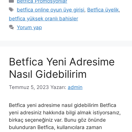
Betfica Promosyonlar
Etiketler
betfica online oyun üye girişi
,
Betfica üyelik
,
betfica yüksek oranlı bahisler
Yorum yap
Betfica Yeni Adresime
Nasıl Gidebilirim
Temmuz 5, 2023
Yazarı:
admin
Betfica yeni adresime nasıl gidebilirim Betfica
yeni adresiniz hakkında bilgi almak istiyorsanız,
birkaç seçeneğiniz var. Bunu göz önünde
bulunduran Betfica, kullanıcılara zaman