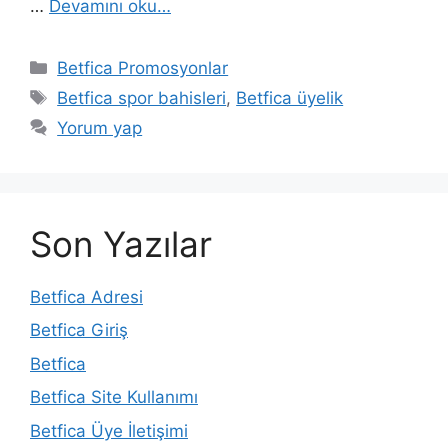
…
Devamını oku…
Kategoriler
Betfica Promosyonlar
Etiketler
Betfica spor bahisleri
,
Betfica üyelik
Yorum yap
Son Yazılar
Betfica Adresi
Betfica Giriş
Betfica
Betfica Site Kullanımı
Betfica Üye İletişimi