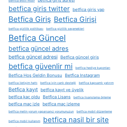
betfica giris adresi
betfica etkili midir
betfica giris twitter
betfica giris yap
Betfica Giriş
Betfica Girişi
betfica gizlilik politikası
betfica gizlilik seçenekleri
Betfica Güncel
betfica güncel adres
betfica güncel adresi
Betfica güncel giriş
betfica güvenlir mi
betfica hediye kuponları
Betfica Hoş Geldin Bonusu
Betfica Instagram
betfica i̇letişim hattı
betfica i̇çin canlı desteği
betfica kapsamlı yatırım
Betfica kayıt
betfica kayıt ve üyelik
betfica kaç oldu
Betfica Lisans
betfica lisanslama önleme
betfica maç izle
betfica maç izleme
betfica metin yorum yaparsanız yorumunuzun
betfica mobil düzenleme
betfica nasil bir site
betfica mobil kullanım