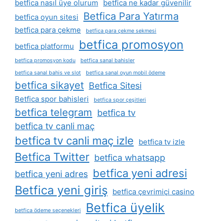
betfica nasıl üye olurum
betfica ne kadar güvenilir
Betfica Para Yatırma
betfica oyun sitesi
betfica para çekme
betfica para çekme sekmesi
betfica promosyon
betfica platformu
betfica promosyon kodu
betfica sanal bahisler
betfica sanal bahis ve slot
betfica sanal oyun mobil ödeme
betfica sikayet
Betfica Sitesi
Betfica spor bahisleri
betfica spor çeşitleri
betfica telegram
betfica tv
betfica tv canli maç
betfica tv canli maç izle
betfica tv izle
Betfica Twitter
betfica whatsapp
betfica yeni adresi
betfica yeni adres
Betfica yeni giriş
betfica çevrimiçi casino
Betfica üyelik
betfica ödeme seçenekleri