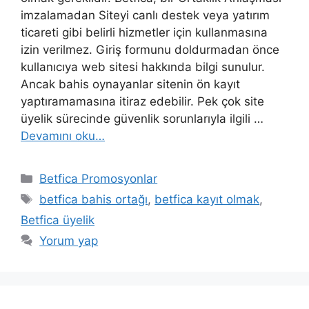
imzalamadan Siteyi canlı destek veya yatırım
ticareti gibi belirli hizmetler için kullanmasına
izin verilmez. Giriş formunu doldurmadan önce
kullanıcıya web sitesi hakkında bilgi sunulur.
Ancak bahis oynayanlar sitenin ön kayıt
yaptıramamasına itiraz edebilir. Pek çok site
üyelik sürecinde güvenlik sorunlarıyla ilgili …
Devamını oku…
Kategoriler
Betfica Promosyonlar
Etiketler
betfica bahis ortağı
,
betfica kayıt olmak
,
Betfica üyelik
Yorum yap