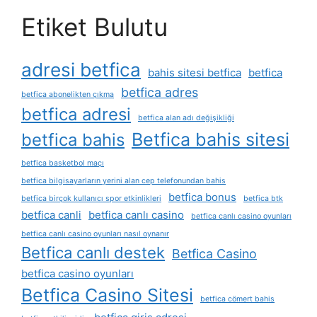
Etiket Bulutu
adresi betfica
bahis sitesi betfica
betfica
betfica adres
betfica abonelikten çıkma
betfica adresi
betfica alan adı değişikliği
Betfica bahis sitesi
betfica bahis
betfica basketbol maçı
betfica bilgisayarların yerini alan cep telefonundan bahis
betfica bonus
betfica birçok kullanıcı spor etkinlikleri
betfica btk
betfica canli
betfica canlı casino
betfica canlı casino oyunları
betfica canlı casino oyunları nasıl oynanır
Betfica canlı destek
Betfica Casino
betfica casino oyunları
Betfica Casino Sitesi
betfica cömert bahis