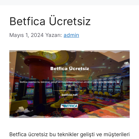
Betfica Ücretsiz
Mayıs 1, 2024
Yazarı:
admin
Betfica ücretsiz bu teknikler gelişti ve müşterileri