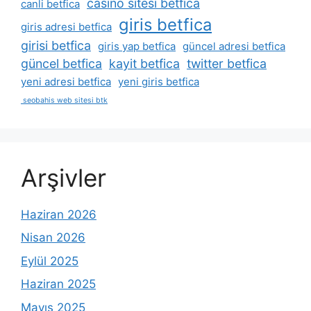
casino sitesi betfica
canli betfica
giris betfica
giris adresi betfica
girisi betfica
giris yap betfica
güncel adresi betfica
güncel betfica
kayit betfica
twitter betfica
yeni adresi betfica
yeni giris betfica
seobahis web sitesi btk
Arşivler
Haziran 2026
Nisan 2026
Eylül 2025
Haziran 2025
Mayıs 2025