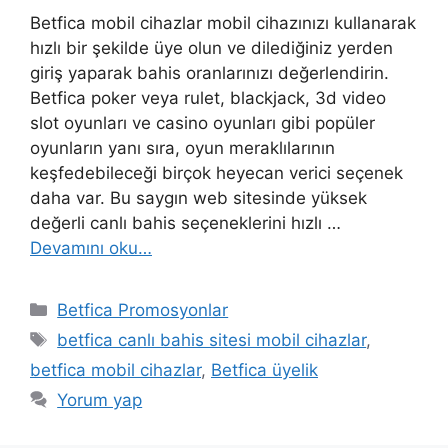
Betfica mobil cihazlar mobil cihazınızı kullanarak
hızlı bir şekilde üye olun ve dilediğiniz yerden
giriş yaparak bahis oranlarınızı değerlendirin.
Betfica poker veya rulet, blackjack, 3d video
slot oyunları ve casino oyunları gibi popüler
oyunların yanı sıra, oyun meraklılarının
keşfedebileceği birçok heyecan verici seçenek
daha var. Bu saygın web sitesinde yüksek
değerli canlı bahis seçeneklerini hızlı …
Devamını oku…
Kategoriler
Betfica Promosyonlar
Etiketler
betfica canlı bahis sitesi mobil cihazlar
,
betfica mobil cihazlar
,
Betfica üyelik
Yorum yap