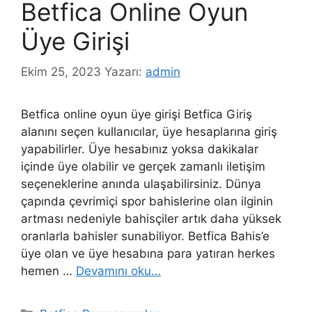
Betfica Online Oyun
Üye Girişi
Ekim 25, 2023
Yazarı:
admin
Betfica online oyun üye girişi Betfica Giriş
alanını seçen kullanıcılar, üye hesaplarına giriş
yapabilirler. Üye hesabınız yoksa dakikalar
içinde üye olabilir ve gerçek zamanlı iletişim
seçeneklerine anında ulaşabilirsiniz. Dünya
çapında çevrimiçi spor bahislerine olan ilginin
artması nedeniyle bahisçiler artık daha yüksek
oranlarla bahisler sunabiliyor. Betfica Bahis’e
üye olan ve üye hesabına para yatıran herkes
hemen …
Devamını oku…
Kategoriler