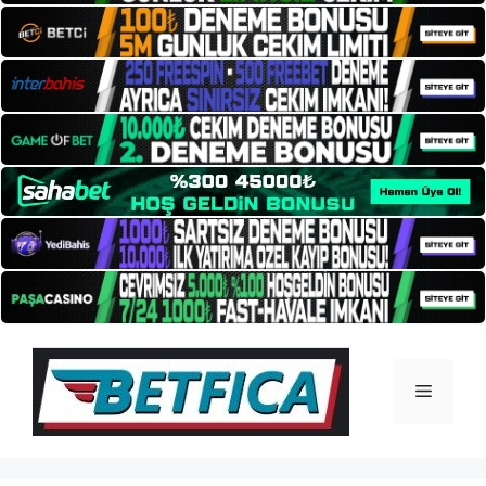
İçeriğe
atla
Menü