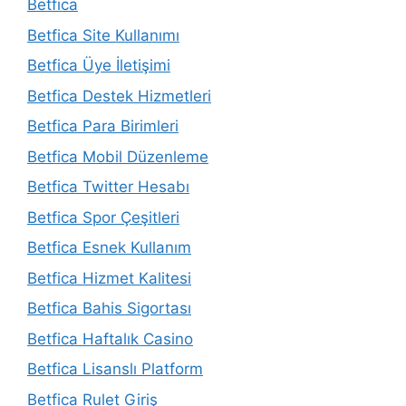
Betfica
Betfica Site Kullanımı
Betfica Üye İletişimi
Betfica Destek Hizmetleri
Betfica Para Birimleri
Betfica Mobil Düzenleme
Betfica Twitter Hesabı
Betfica Spor Çeşitleri
Betfica Esnek Kullanım
Betfica Hizmet Kalitesi
Betfica Bahis Sigortası
Betfica Haftalık Casino
Betfica Lisanslı Platform
Betfica Rulet Giriş