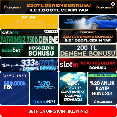
×
BETFICA GİRİŞ İÇİN TIKLAYINIZ!