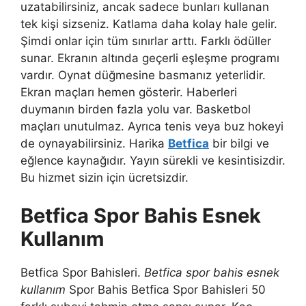
uzatabilirsiniz, ancak sadece bunları kullanan
tek kişi sizseniz. Katlama daha kolay hale gelir.
Şimdi onlar için tüm sınırlar arttı. Farklı ödüller
sunar. Ekranın altında geçerli eşleşme programı
vardır. Oynat düğmesine basmanız yeterlidir.
Ekran maçları hemen gösterir. Haberleri
duymanın birden fazla yolu var. Basketbol
maçları unutulmaz. Ayrıca tenis veya buz hokeyi
de oynayabilirsiniz. Harika
Betfica
bir bilgi ve
eğlence kaynağıdır. Yayın sürekli ve kesintisizdir.
Bu hizmet sizin için ücretsizdir.
Betfica Spor Bahis Esnek
Kullanım
Betfica Spor Bahisleri.
Betfica spor bahis esnek
kullanım
Spor Bahis Betfica Spor Bahisleri 50