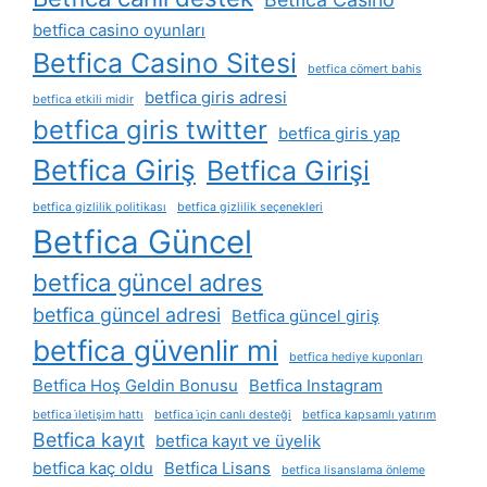
betfica casino oyunları
Betfica Casino Sitesi
betfica cömert bahis
betfica giris adresi
betfica etkili midir
betfica giris twitter
betfica giris yap
Betfica Giriş
Betfica Girişi
betfica gizlilik politikası
betfica gizlilik seçenekleri
Betfica Güncel
betfica güncel adres
betfica güncel adresi
Betfica güncel giriş
betfica güvenlir mi
betfica hediye kuponları
Betfica Hoş Geldin Bonusu
Betfica Instagram
betfica i̇letişim hattı
betfica i̇çin canlı desteği
betfica kapsamlı yatırım
Betfica kayıt
betfica kayıt ve üyelik
betfica kaç oldu
Betfica Lisans
betfica lisanslama önleme