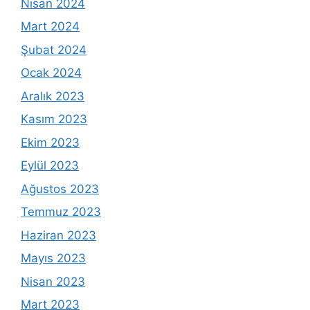
Nisan 2024
Mart 2024
Şubat 2024
Ocak 2024
Aralık 2023
Kasım 2023
Ekim 2023
Eylül 2023
Ağustos 2023
Temmuz 2023
Haziran 2023
Mayıs 2023
Nisan 2023
Mart 2023