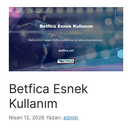
Betfica Esnek
Kullanım
Nisan 12, 2026
Yazarı:
admin