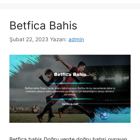
Betfica Bahis
Şubat 22, 2023
Yazarı:
admin
Betfica bahis Doğru yerde doğru bahsi oynayın