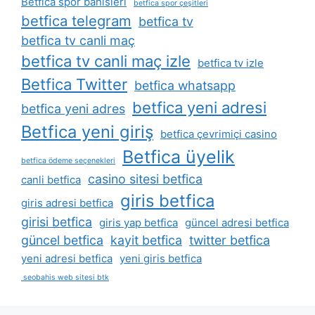
Betfica spor bahisleri
betfica spor çeşitleri
betfica telegram
betfica tv
betfica tv canli maç
betfica tv canli maç izle
betfica tv izle
Betfica Twitter
betfica whatsapp
betfica yeni adresi
betfica yeni adres
Betfica yeni giriş
betfica çevrimiçi casino
Betfica üyelik
betfica ödeme seçenekleri
casino sitesi betfica
canli betfica
giris betfica
giris adresi betfica
girisi betfica
giris yap betfica
güncel adresi betfica
güncel betfica
kayit betfica
twitter betfica
yeni adresi betfica
yeni giris betfica
seobahis web sitesi btk