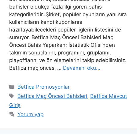
bahisler oldukça fazla ilgi gören bahis
kategorileridir. Şirket, popüler oyunların yanı sıra
kullanıcıların kendi kuponlarını
hazırlayabilecekleri popüler liglerin listesini de
sunuyor. Betfica Maç Öncesi Bahisleri Maç
Öncesi Bahis Yaparken; İstatistik Ofisi’nden
takımın sonuçlarını, programını, gruplarını,
playofflarını ve ön elemelerini takip edebilirsiniz.
Betfica maç öncesi …
Devamını oku…
Kategoriler
Betfica Promosyonlar
Etiketler
Betfica Maç Öncesi Bahisleri
,
Betfica Mevcut
Giriş
Yorum yap