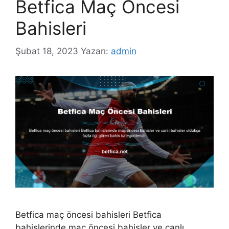
Betfica Maç Öncesi
Bahisleri
Şubat 18, 2023
Yazarı:
admin
Betfica maç öncesi bahisleri Betfica
bahislerinde maç öncesi bahisler ve canlı