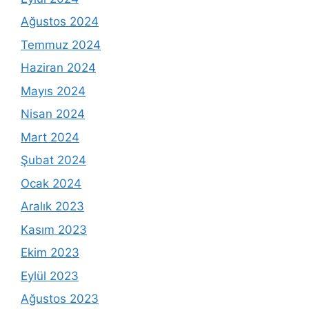
Ağustos 2024
Temmuz 2024
Haziran 2024
Mayıs 2024
Nisan 2024
Mart 2024
Şubat 2024
Ocak 2024
Aralık 2023
Kasım 2023
Ekim 2023
Eylül 2023
Ağustos 2023