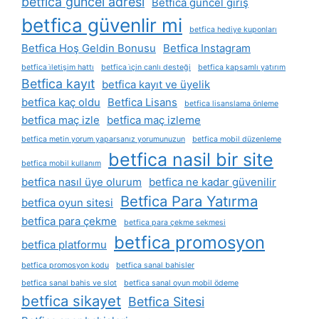
betfica güncel adresi
Betfica güncel giriş
betfica güvenlir mi
betfica hediye kuponları
Betfica Hoş Geldin Bonusu
Betfica Instagram
betfica i̇letişim hattı
betfica i̇çin canlı desteği
betfica kapsamlı yatırım
Betfica kayıt
betfica kayıt ve üyelik
betfica kaç oldu
Betfica Lisans
betfica lisanslama önleme
betfica maç izle
betfica maç izleme
betfica metin yorum yaparsanız yorumunuzun
betfica mobil düzenleme
betfica nasil bir site
betfica mobil kullanım
betfica nasıl üye olurum
betfica ne kadar güvenilir
Betfica Para Yatırma
betfica oyun sitesi
betfica para çekme
betfica para çekme sekmesi
betfica promosyon
betfica platformu
betfica promosyon kodu
betfica sanal bahisler
betfica sanal bahis ve slot
betfica sanal oyun mobil ödeme
betfica sikayet
Betfica Sitesi