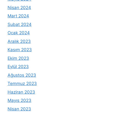
Nisan 2024
Mart 2024
Şubat 2024
Ocak 2024
Aralık 2023
Kasım 2023
Ekim 2023
Eylül 2023
Ağustos 2023
Temmuz 2023
Haziran 2023
Mayıs 2023
Nisan 2023