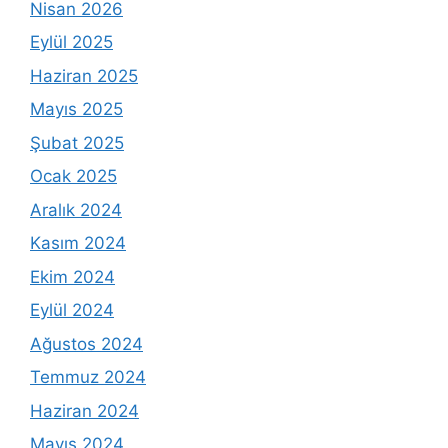
Nisan 2026
Eylül 2025
Haziran 2025
Mayıs 2025
Şubat 2025
Ocak 2025
Aralık 2024
Kasım 2024
Ekim 2024
Eylül 2024
Ağustos 2024
Temmuz 2024
Haziran 2024
Mayıs 2024