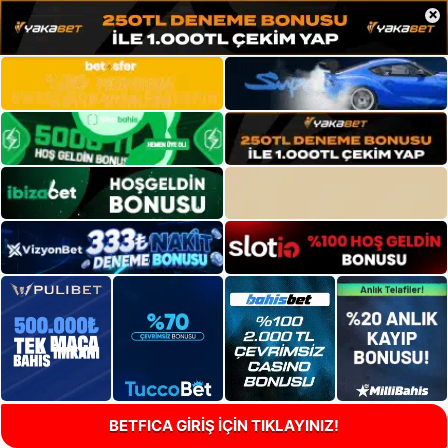
×
BETFICA GİRİŞ İÇİN TIKLAYINIZ!