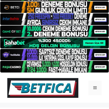
İçeriğe
atla
Menü