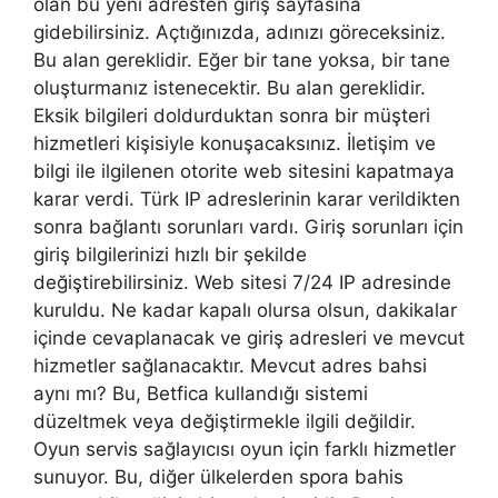
olan bu yeni adresten giriş sayfasına
gidebilirsiniz. Açtığınızda, adınızı göreceksiniz.
Bu alan gereklidir. Eğer bir tane yoksa, bir tane
oluşturmanız istenecektir. Bu alan gereklidir.
Eksik bilgileri doldurduktan sonra bir müşteri
hizmetleri kişisiyle konuşacaksınız. İletişim ve
bilgi ile ilgilenen otorite web sitesini kapatmaya
karar verdi. Türk IP adreslerinin karar verildikten
sonra bağlantı sorunları vardı. Giriş sorunları için
giriş bilgilerinizi hızlı bir şekilde
değiştirebilirsiniz. Web sitesi 7/24 IP adresinde
kuruldu. Ne kadar kapalı olursa olsun, dakikalar
içinde cevaplanacak ve giriş adresleri ve mevcut
hizmetler sağlanacaktır. Mevcut adres bahsi
aynı mı? Bu, Betfica kullandığı sistemi
düzeltmek veya değiştirmekle ilgili değildir.
Oyun servis sağlayıcısı oyun için farklı hizmetler
sunuyor. Bu, diğer ülkelerden spora bahis