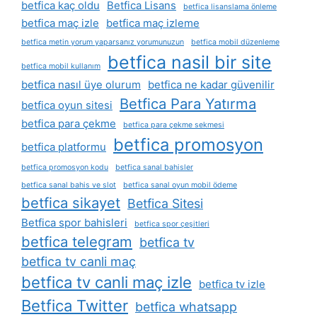
betfica kaç oldu
Betfica Lisans
betfica lisanslama önleme
betfica maç izle
betfica maç izleme
betfica metin yorum yaparsanız yorumunuzun
betfica mobil düzenleme
betfica nasil bir site
betfica mobil kullanım
betfica nasıl üye olurum
betfica ne kadar güvenilir
Betfica Para Yatırma
betfica oyun sitesi
betfica para çekme
betfica para çekme sekmesi
betfica promosyon
betfica platformu
betfica promosyon kodu
betfica sanal bahisler
betfica sanal bahis ve slot
betfica sanal oyun mobil ödeme
betfica sikayet
Betfica Sitesi
Betfica spor bahisleri
betfica spor çeşitleri
betfica telegram
betfica tv
betfica tv canli maç
betfica tv canli maç izle
betfica tv izle
Betfica Twitter
betfica whatsapp