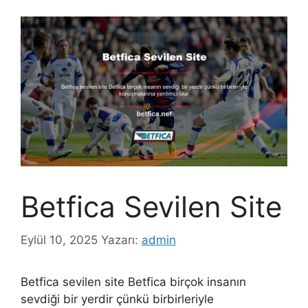
Betfica Sevilen Site
Eylül 10, 2025
Yazarı:
admin
Betfica sevilen site Betfica birçok insanın
sevdiği bir yerdir çünkü birbirleriyle