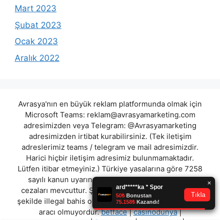
Mart 2023
Şubat 2023
Ocak 2023
Aralık 2022
Avrasya'nın en büyük reklam platformunda olmak için
Microsoft Teams:
reklam@avrasyamarketing.com
adresimizden veya Telegram: @Avrasyamarketing
adresimizden irtibat kurabilirsiniz. (Tek iletişim
adreslerimiz teams / telegram ve mail adresimizdir.
Harici hiçbir iletişim adresimiz bulunmamaktadır.
Lütfen itibar etmeyiniz.) Türkiye yasalarına göre 7258
sayılı kanun uyarınca yasa dışı bahis oynamanın
cezaları mevcuttur. Şu an bulunduğunuz site hiç bir
şekilde illegal bahis oyunları oynatmıyor ve oynamaya
aracı olmuyordur.
betface
|
casinodünya
|