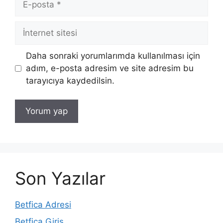
posta
İnternet
sitesi
Daha sonraki yorumlarımda kullanılması için
adım, e-posta adresim ve site adresim bu
tarayıcıya kaydedilsin.
Son Yazılar
Betfica Adresi
Betfica Giriş