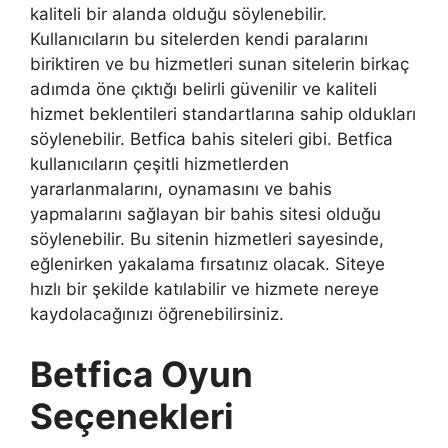
kaliteli bir alanda olduğu söylenebilir.
Kullanıcıların bu sitelerden kendi paralarını
biriktiren ve bu hizmetleri sunan sitelerin birkaç
adımda öne çıktığı belirli güvenilir ve kaliteli
hizmet beklentileri standartlarına sahip oldukları
söylenebilir. Betfica bahis siteleri gibi. Betfica
kullanıcıların çeşitli hizmetlerden
yararlanmalarını, oynamasını ve bahis
yapmalarını sağlayan bir bahis sitesi olduğu
söylenebilir. Bu sitenin hizmetleri sayesinde,
eğlenirken yakalama fırsatınız olacak. Siteye
hızlı bir şekilde katılabilir ve hizmete nereye
kaydolacağınızı öğrenebilirsiniz.
Betfica Oyun
Seçenekleri