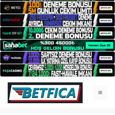
İçeriğe
atla
Menü