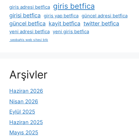
giris betfica
giris adresi betfica
girisi betfica
giris yap betfica
güncel adresi betfica
güncel betfica
kayit betfica
twitter betfica
yeni adresi betfica
yeni giris betfica
seobahis web sitesi btk
Arşivler
Haziran 2026
Nisan 2026
Eylül 2025
Haziran 2025
Mayıs 2025