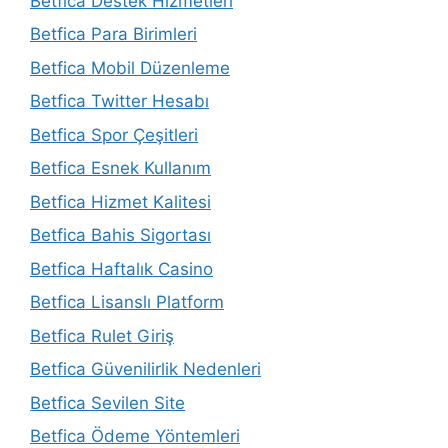
Betfica Destek Hizmetleri
Betfica Para Birimleri
Betfica Mobil Düzenleme
Betfica Twitter Hesabı
Betfica Spor Çeşitleri
Betfica Esnek Kullanım
Betfica Hizmet Kalitesi
Betfica Bahis Sigortası
Betfica Haftalık Casino
Betfica Lisanslı Platform
Betfica Rulet Giriş
Betfica Güvenilirlik Nedenleri
Betfica Sevilen Site
Betfica Ödeme Yöntemleri