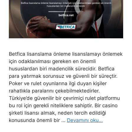
Betfica lisanslama önleme lisanslamayı önlemek
için odaklanılması gereken en önemli
hususlardan biri madencilik sürecidir. Betfica
para yatırmak sorunsuz ve güvenli bir süreçtir.
Poker ve rulet oyunlarına ilgi duyan kişiler
rahatlıkla paralarını çekebilmektedirler.
Türkiye’de güvenilir bir çevrimiçi rulet platformu
bu rol için gerekli niteliklere sahiptir. Bir casino
şirketi lisansı almak, neden tercih edildiği
konusunda önemli bir …
Devamını oku…