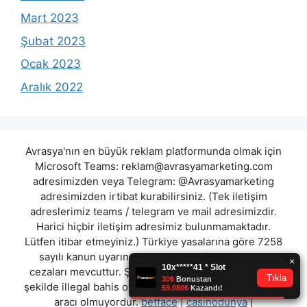
Mart 2023
Şubat 2023
Ocak 2023
Aralık 2022
Avrasya'nın en büyük reklam platformunda olmak için
Microsoft Teams:
reklam@avrasyamarketing.com
adresimizden veya Telegram: @Avrasyamarketing
adresimizden irtibat kurabilirsiniz. (Tek iletişim
adreslerimiz teams / telegram ve mail adresimizdir.
Harici hiçbir iletişim adresimiz bulunmamaktadır.
Lütfen itibar etmeyiniz.) Türkiye yasalarına göre 7258
sayılı kanun uyarınca yasa dışı bahis oynamanın
cezaları mevcuttur. Şu an bulunduğunuz site hiç bir
şekilde illegal bahis oyunları oynatmıyor ve oynamaya
aracı olmuyordur.
betface
|
casinodünya
|