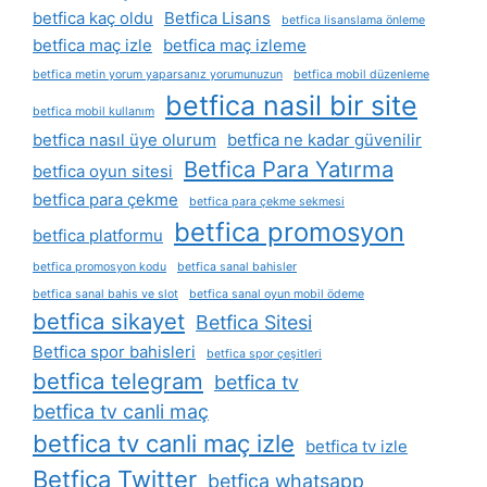
betfica kaç oldu
Betfica Lisans
betfica lisanslama önleme
betfica maç izle
betfica maç izleme
betfica metin yorum yaparsanız yorumunuzun
betfica mobil düzenleme
betfica nasil bir site
betfica mobil kullanım
betfica nasıl üye olurum
betfica ne kadar güvenilir
Betfica Para Yatırma
betfica oyun sitesi
betfica para çekme
betfica para çekme sekmesi
betfica promosyon
betfica platformu
betfica promosyon kodu
betfica sanal bahisler
betfica sanal bahis ve slot
betfica sanal oyun mobil ödeme
betfica sikayet
Betfica Sitesi
Betfica spor bahisleri
betfica spor çeşitleri
betfica telegram
betfica tv
betfica tv canli maç
betfica tv canli maç izle
betfica tv izle
Betfica Twitter
betfica whatsapp