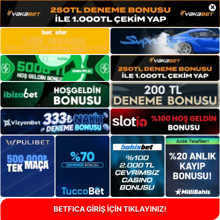
×
BETFICA GİRİŞ İÇİN TIKLAYINIZ!