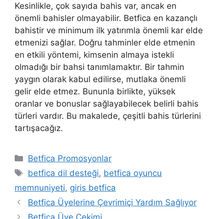
Kesinlikle, çok sayıda bahis var, ancak en
önemli bahisler olmayabilir. Betfica en kazançlı
bahistir ve minimum ilk yatırımla önemli kar elde
etmenizi sağlar. Doğru tahminler elde etmenin
en etkili yöntemi, kimsenin almaya istekli
olmadığı bir bahsi tanımlamaktır. Bir tahmin
yaygın olarak kabul edilirse, mutlaka önemli
gelir elde etmez. Bununla birlikte, yüksek
oranlar ve bonuslar sağlayabilecek belirli bahis
türleri vardır. Bu makalede, çeşitli bahis türlerini
tartışacağız.
Kategoriler
Betfica Promosyonlar
Etiketler
betfica dil desteği
,
betfica oyuncu
memnuniyeti
,
giris betfica
Betfica Üyelerine Çevrimiçi Yardım Sağlıyor
Betfica Üye Çekimi