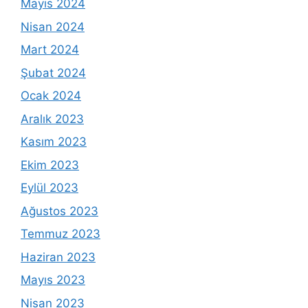
Mayıs 2024
Nisan 2024
Mart 2024
Şubat 2024
Ocak 2024
Aralık 2023
Kasım 2023
Ekim 2023
Eylül 2023
Ağustos 2023
Temmuz 2023
Haziran 2023
Mayıs 2023
Nisan 2023