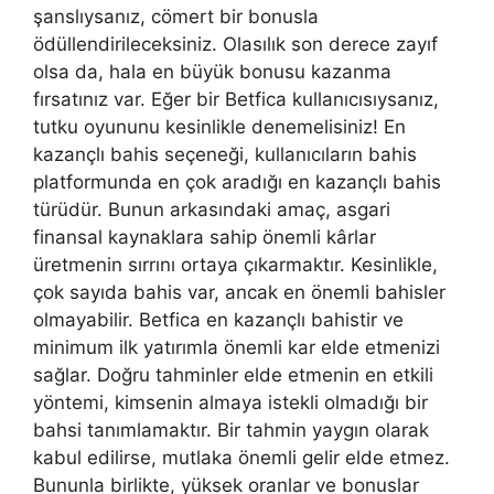
şanslıysanız, cömert bir bonusla
ödüllendirileceksiniz. Olasılık son derece zayıf
olsa da, hala en büyük bonusu kazanma
fırsatınız var. Eğer bir Betfica kullanıcısıysanız,
tutku oyununu kesinlikle denemelisiniz! En
kazançlı bahis seçeneği, kullanıcıların bahis
platformunda en çok aradığı en kazançlı bahis
türüdür. Bunun arkasındaki amaç, asgari
finansal kaynaklara sahip önemli kârlar
üretmenin sırrını ortaya çıkarmaktır. Kesinlikle,
çok sayıda bahis var, ancak en önemli bahisler
olmayabilir. Betfica en kazançlı bahistir ve
minimum ilk yatırımla önemli kar elde etmenizi
sağlar. Doğru tahminler elde etmenin en etkili
yöntemi, kimsenin almaya istekli olmadığı bir
bahsi tanımlamaktır. Bir tahmin yaygın olarak
kabul edilirse, mutlaka önemli gelir elde etmez.
Bununla birlikte, yüksek oranlar ve bonuslar