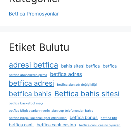
Betfica Promosyonlar
Etiket Bulutu
adresi betfica
bahis sitesi betfica
betfica
betfica adres
betfica abonelikten çıkma
betfica adresi
betfica alan adı değişikliği
Betfica bahis sitesi
betfica bahis
betfica basketbol maçı
betfica bilgisayarların yerini alan cep telefonundan bahis
betfica bonus
betfica birçok kullanıcı spor etkinlikleri
betfica btk
betfica canli
betfica canlı casino
betfica canlı casino oyunları