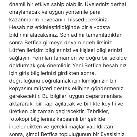
önemli bir etkiye sahip olabilir. Üyeleriniz derhal
onaylanacak ve uygun yöntemle para
kazanmanın heyecanını hissedeceksiniz.
Hesabınız etkinleştirildiğinde bir e -posta
bildirimi alacaksınız. Son adımı tamamladıktan
sonra Betfica girmeye devam edebilirsiniz.
Lütfen iletişim bilgilerinizi ve kişisel bilgilerinizi
sağlayın. Formları tamamen ve doğru bir şekilde
doldurmak çok önemlidir. Yeni Betfica hesabınız
için giriş bilgilerinizi girdikten sonra,
doğruluğunu doğrulamak için kimliğinizin bir
kopyasını müşteri destek ekibine göndermeniz
gerekecektir. Bu bilgileri uygun departmanlara
aktararak, bir kapı açılacak ve birlikte keyifli ve
üretken bir zaman geçirecektir. Tebrikler,
fotokopi bilgileriniz kapsamlı bir şekilde
incelendikten ve gerekli maçlar yapıldıktan
sonra, şimdi Betfica topluluğunun bir üyesisiniz.