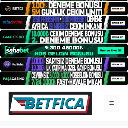
İçeriğe
atla
Menü