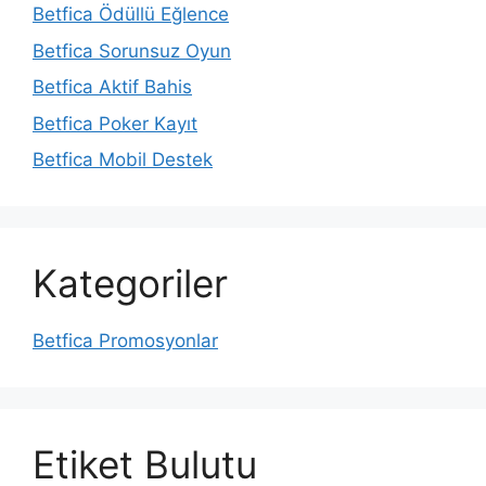
Betfica Ödüllü Eğlence
Betfica Sorunsuz Oyun
Betfica Aktif Bahis
Betfica Poker Kayıt
Betfica Mobil Destek
Kategoriler
Betfica Promosyonlar
Etiket Bulutu