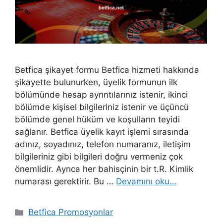
Betfica şikayet formu Betfica hizmeti hakkında
şikayette bulunurken, üyelik formunun ilk
bölümünde hesap ayrıntılarınız istenir, ikinci
bölümde kişisel bilgileriniz istenir ve üçüncü
bölümde genel hüküm ve koşulların teyidi
sağlanır. Betfica üyelik kayıt işlemi sırasında
adınız, soyadınız, telefon numaranız, iletişim
bilgileriniz gibi bilgileri doğru vermeniz çok
önemlidir. Ayrıca her bahisçinin bir t.R. Kimlik
numarası gerektirir. Bu …
Devamını oku…
Kategoriler
Betfica Promosyonlar