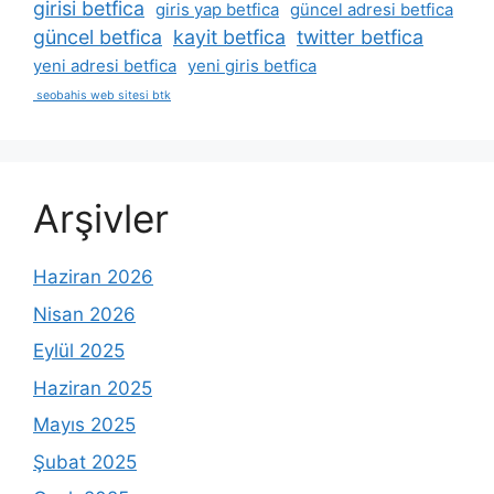
girisi betfica
giris yap betfica
güncel adresi betfica
güncel betfica
kayit betfica
twitter betfica
yeni adresi betfica
yeni giris betfica
seobahis web sitesi btk
Arşivler
Haziran 2026
Nisan 2026
Eylül 2025
Haziran 2025
Mayıs 2025
Şubat 2025