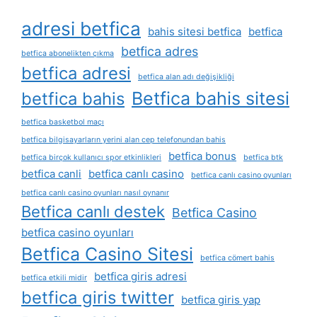
adresi betfica
bahis sitesi betfica
betfica
betfica adres
betfica abonelikten çıkma
betfica adresi
betfica alan adı değişikliği
Betfica bahis sitesi
betfica bahis
betfica basketbol maçı
betfica bilgisayarların yerini alan cep telefonundan bahis
betfica bonus
betfica birçok kullanıcı spor etkinlikleri
betfica btk
betfica canli
betfica canlı casino
betfica canlı casino oyunları
betfica canlı casino oyunları nasıl oynanır
Betfica canlı destek
Betfica Casino
betfica casino oyunları
Betfica Casino Sitesi
betfica cömert bahis
betfica giris adresi
betfica etkili midir
betfica giris twitter
betfica giris yap