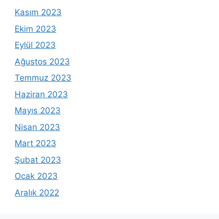
Kasım 2023
Ekim 2023
Eylül 2023
Ağustos 2023
Temmuz 2023
Haziran 2023
Mayıs 2023
Nisan 2023
Mart 2023
Şubat 2023
Ocak 2023
Aralık 2022