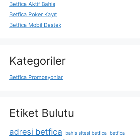
Betfica Aktif Bahis
Betfica Poker Kayıt
Betfica Mobil Destek
Kategoriler
Betfica Promosyonlar
Etiket Bulutu
adresi betfica
bahis sitesi betfica
betfica