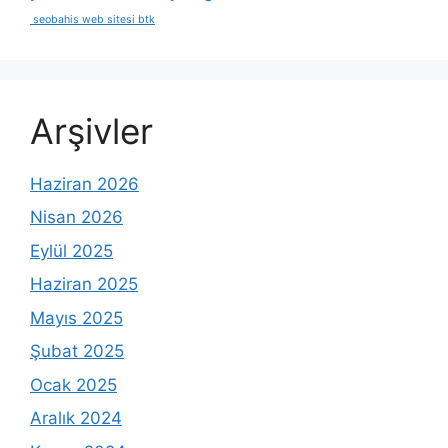
seobahis web sitesi btk
Arşivler
Haziran 2026
Nisan 2026
Eylül 2025
Haziran 2025
Mayıs 2025
Şubat 2025
Ocak 2025
Aralık 2024