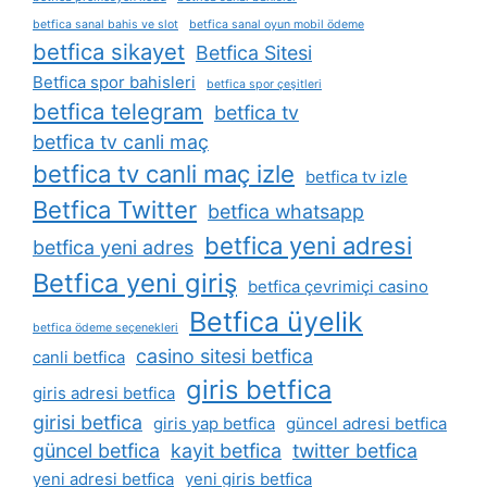
betfica sanal bahis ve slot
betfica sanal oyun mobil ödeme
betfica sikayet
Betfica Sitesi
Betfica spor bahisleri
betfica spor çeşitleri
betfica telegram
betfica tv
betfica tv canli maç
betfica tv canli maç izle
betfica tv izle
Betfica Twitter
betfica whatsapp
betfica yeni adresi
betfica yeni adres
Betfica yeni giriş
betfica çevrimiçi casino
Betfica üyelik
betfica ödeme seçenekleri
casino sitesi betfica
canli betfica
giris betfica
giris adresi betfica
girisi betfica
giris yap betfica
güncel adresi betfica
güncel betfica
kayit betfica
twitter betfica
yeni adresi betfica
yeni giris betfica