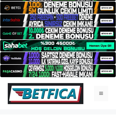
İçeriğe
atla
Menü