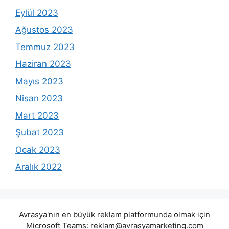
Eylül 2023
Ağustos 2023
Temmuz 2023
Haziran 2023
Mayıs 2023
Nisan 2023
Mart 2023
Şubat 2023
Ocak 2023
Aralık 2022
Avrasya'nın en büyük reklam platformunda olmak için
Microsoft Teams:
reklam@avrasyamarketing.com