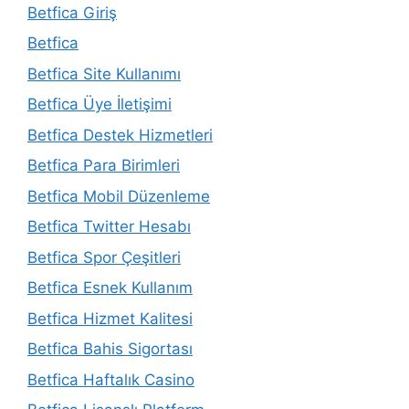
Betfica Giriş
Betfica
Betfica Site Kullanımı
Betfica Üye İletişimi
Betfica Destek Hizmetleri
Betfica Para Birimleri
Betfica Mobil Düzenleme
Betfica Twitter Hesabı
Betfica Spor Çeşitleri
Betfica Esnek Kullanım
Betfica Hizmet Kalitesi
Betfica Bahis Sigortası
Betfica Haftalık Casino