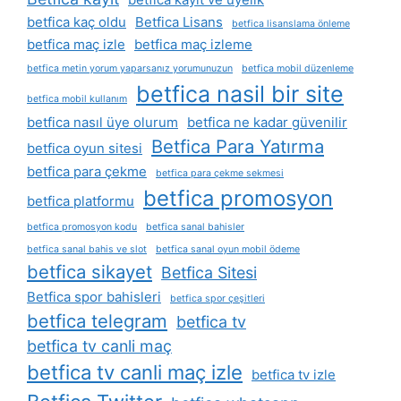
betfica kaç oldu
Betfica Lisans
betfica lisanslama önleme
betfica maç izle
betfica maç izleme
betfica metin yorum yaparsanız yorumunuzun
betfica mobil düzenleme
betfica nasil bir site
betfica mobil kullanım
betfica nasıl üye olurum
betfica ne kadar güvenilir
Betfica Para Yatırma
betfica oyun sitesi
betfica para çekme
betfica para çekme sekmesi
betfica promosyon
betfica platformu
betfica promosyon kodu
betfica sanal bahisler
betfica sanal bahis ve slot
betfica sanal oyun mobil ödeme
betfica sikayet
Betfica Sitesi
Betfica spor bahisleri
betfica spor çeşitleri
betfica telegram
betfica tv
betfica tv canli maç
betfica tv canli maç izle
betfica tv izle