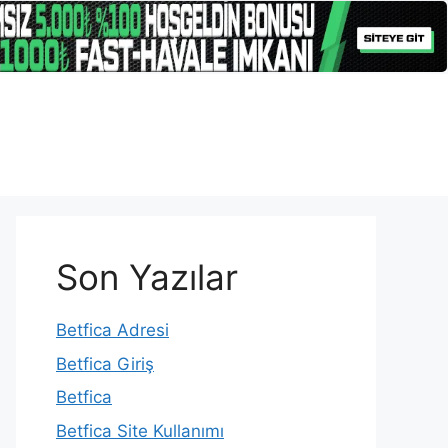
Son Yazılar
Betfica Adresi
Betfica Giriş
Betfica
Betfica Site Kullanımı