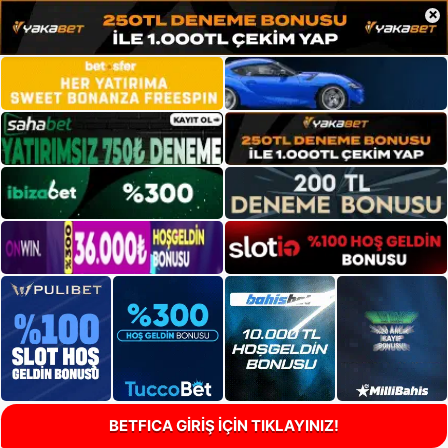
×
BETFICA GİRİŞ İÇİN TIKLAYINIZ!