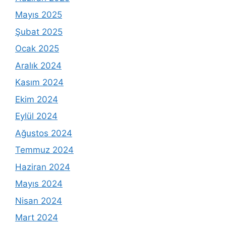
Mayıs 2025
Şubat 2025
Ocak 2025
Aralık 2024
Kasım 2024
Ekim 2024
Eylül 2024
Ağustos 2024
Temmuz 2024
Haziran 2024
Mayıs 2024
Nisan 2024
Mart 2024