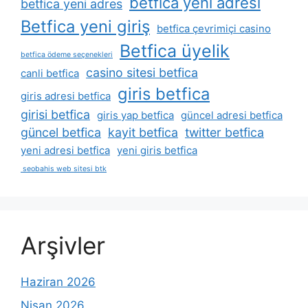
betfica yeni adresi
betfica yeni adres
Betfica yeni giriş
betfica çevrimiçi casino
Betfica üyelik
betfica ödeme seçenekleri
casino sitesi betfica
canli betfica
giris betfica
giris adresi betfica
girisi betfica
giris yap betfica
güncel adresi betfica
güncel betfica
kayit betfica
twitter betfica
yeni adresi betfica
yeni giris betfica
seobahis web sitesi btk
Arşivler
Haziran 2026
Nisan 2026