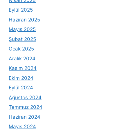
Nisan 2026
Eylül 2025
Haziran 2025
Mayıs 2025
Şubat 2025
Ocak 2025
Aralık 2024
Kasım 2024
Ekim 2024
Eylül 2024
Ağustos 2024
Temmuz 2024
Haziran 2024
Mayıs 2024