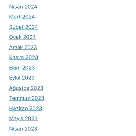
Nisan 2024
Mart 2024
Şubat 2024
Ocak 2024
Aralık 2023
Kasım 2023
Ekim 2023
Eylül 2023
Ağustos 2023
Temmuz 2023
Haziran 2023
Mayıs 2023
Nisan 2023