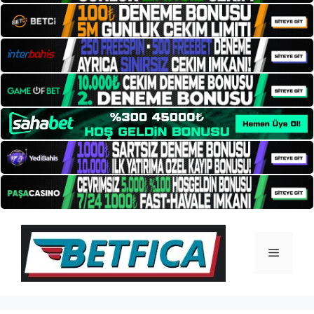
İçeriğe
atla
Menü