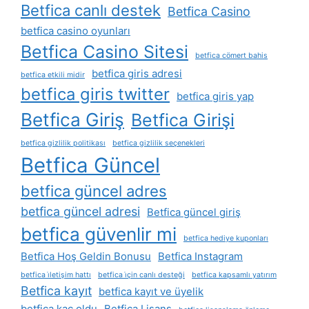
Betfica canlı destek
Betfica Casino
betfica casino oyunları
Betfica Casino Sitesi
betfica cömert bahis
betfica giris adresi
betfica etkili midir
betfica giris twitter
betfica giris yap
Betfica Giriş
Betfica Girişi
betfica gizlilik politikası
betfica gizlilik seçenekleri
Betfica Güncel
betfica güncel adres
betfica güncel adresi
Betfica güncel giriş
betfica güvenlir mi
betfica hediye kuponları
Betfica Hoş Geldin Bonusu
Betfica Instagram
betfica i̇letişim hattı
betfica i̇çin canlı desteği
betfica kapsamlı yatırım
Betfica kayıt
betfica kayıt ve üyelik
betfica kaç oldu
Betfica Lisans