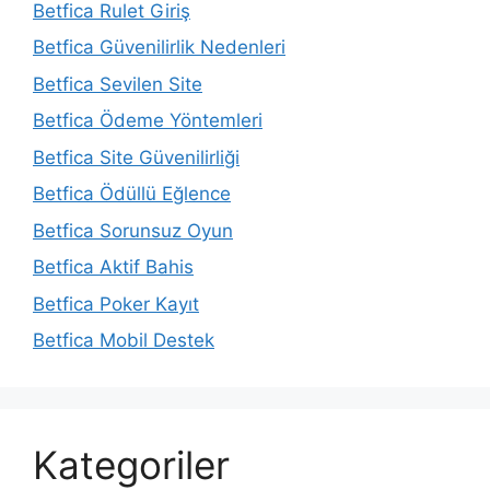
Betfica Rulet Giriş
Betfica Güvenilirlik Nedenleri
Betfica Sevilen Site
Betfica Ödeme Yöntemleri
Betfica Site Güvenilirliği
Betfica Ödüllü Eğlence
Betfica Sorunsuz Oyun
Betfica Aktif Bahis
Betfica Poker Kayıt
Betfica Mobil Destek
Kategoriler