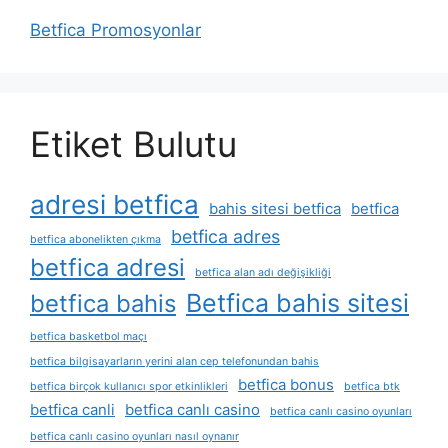
Betfica Promosyonlar
Etiket Bulutu
adresi betfica
bahis sitesi betfica
betfica
betfica adres
betfica abonelikten çıkma
betfica adresi
betfica alan adı değişikliği
Betfica bahis sitesi
betfica bahis
betfica basketbol maçı
betfica bilgisayarların yerini alan cep telefonundan bahis
betfica bonus
betfica birçok kullanıcı spor etkinlikleri
betfica btk
betfica canli
betfica canlı casino
betfica canlı casino oyunları
betfica canlı casino oyunları nasıl oynanır