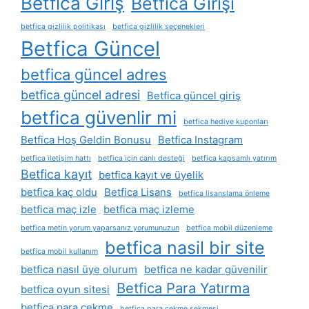
Betfica Giriş
Betfica Girişi
betfica gizlilik politikası
betfica gizlilik seçenekleri
Betfica Güncel
betfica güncel adres
betfica güncel adresi
Betfica güncel giriş
betfica güvenlir mi
betfica hediye kuponları
Betfica Hoş Geldin Bonusu
Betfica Instagram
betfica i̇letişim hattı
betfica i̇çin canlı desteği
betfica kapsamlı yatırım
Betfica kayıt
betfica kayıt ve üyelik
betfica kaç oldu
Betfica Lisans
betfica lisanslama önleme
betfica maç izle
betfica maç izleme
betfica metin yorum yaparsanız yorumunuzun
betfica mobil düzenleme
betfica nasil bir site
betfica mobil kullanım
betfica nasıl üye olurum
betfica ne kadar güvenilir
Betfica Para Yatırma
betfica oyun sitesi
betfica para çekme
betfica para çekme sekmesi