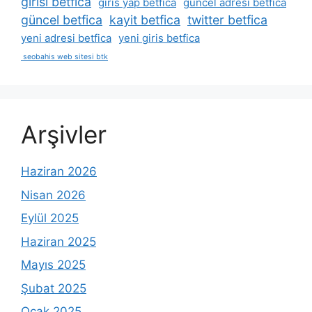
girisi betfica
giris yap betfica
güncel adresi betfica
güncel betfica
kayit betfica
twitter betfica
yeni adresi betfica
yeni giris betfica
seobahis web sitesi btk
Arşivler
Haziran 2026
Nisan 2026
Eylül 2025
Haziran 2025
Mayıs 2025
Şubat 2025
Ocak 2025