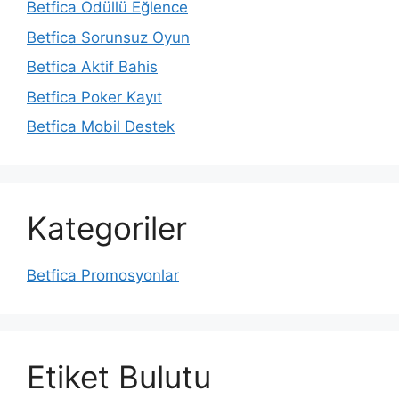
Betfica Ödüllü Eğlence
Betfica Sorunsuz Oyun
Betfica Aktif Bahis
Betfica Poker Kayıt
Betfica Mobil Destek
Kategoriler
Betfica Promosyonlar
Etiket Bulutu