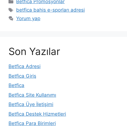
Kategoriler
Betfica Promosyonlar
Etiketler
betfica bahis e-sporları adresi
Yorum yap
Son Yazılar
Betfica Adresi
Betfica Giriş
Betfica
Betfica Site Kullanımı
Betfica Üye İletişimi
Betfica Destek Hizmetleri
Betfica Para Birimleri