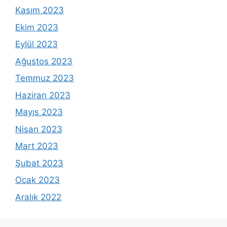
Kasım 2023
Ekim 2023
Eylül 2023
Ağustos 2023
Temmuz 2023
Haziran 2023
Mayıs 2023
Nisan 2023
Mart 2023
Şubat 2023
Ocak 2023
Aralık 2022