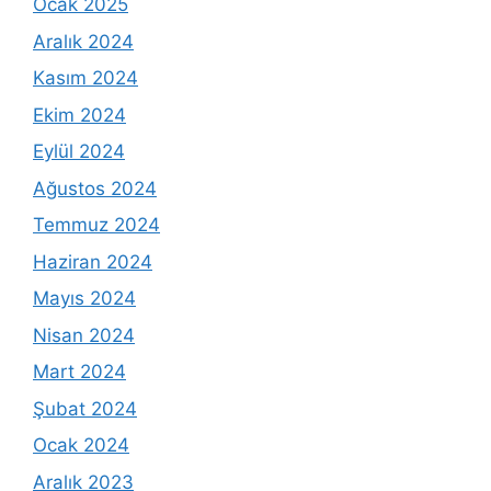
Ocak 2025
Aralık 2024
Kasım 2024
Ekim 2024
Eylül 2024
Ağustos 2024
Temmuz 2024
Haziran 2024
Mayıs 2024
Nisan 2024
Mart 2024
Şubat 2024
Ocak 2024
Aralık 2023