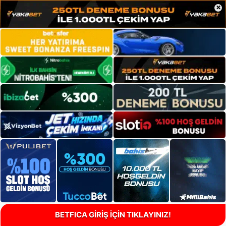
×
BETFICA GİRİŞ İÇİN TIKLAYINIZ!