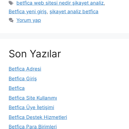
Etiketler
betfica web sitesi nedir şikayet analiz
,
Betfica yeni giriş
,
şikayet analiz betfica
Yorum yap
Son Yazılar
Betfica Adresi
Betfica Giriş
Betfica
Betfica Site Kullanımı
Betfica Üye İletişimi
Betfica Destek Hizmetleri
Betfica Para Birimleri