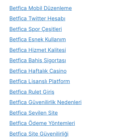
Betfica Mobil Düzenleme
Betfica Twitter Hesabı
Betfica Spor Çeşitleri
Betfica Esnek Kullanım
Betfica Hizmet Kalitesi
Betfica Bahis Sigortası
Betfica Haftalık Casino
Betfica Lisanslı Platform
Betfica Rulet Giriş
Betfica Güvenilirlik Nedenleri
Betfica Sevilen Site
Betfica Ödeme Yöntemleri
Betfica Site Güvenilirliği