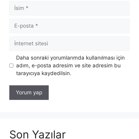
İsim
E-
posta
İnternet
sitesi
Daha sonraki yorumlarımda kullanılması için
adım, e-posta adresim ve site adresim bu
tarayıcıya kaydedilsin.
Son Yazılar