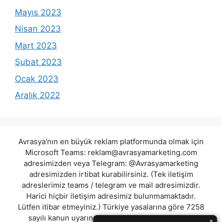
Mayıs 2023
Nisan 2023
Mart 2023
Şubat 2023
Ocak 2023
Aralık 2022
Avrasya'nın en büyük reklam platformunda olmak için
Microsoft Teams:
reklam@avrasyamarketing.com
adresimizden veya Telegram: @Avrasyamarketing
adresimizden irtibat kurabilirsiniz. (Tek iletişim
adreslerimiz teams / telegram ve mail adresimizdir.
Harici hiçbir iletişim adresimiz bulunmamaktadır.
Lütfen itibar etmeyiniz.) Türkiye yasalarına göre 7258
sayılı kanun uyarınca yasa dışı bahis oynamanın