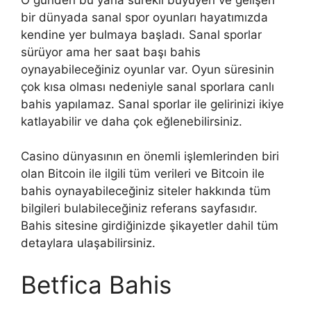
bir dünyada sanal spor oyunları hayatımızda
kendine yer bulmaya başladı. Sanal sporlar
sürüyor ama her saat başı bahis
oynayabileceğiniz oyunlar var. Oyun süresinin
çok kısa olması nedeniyle sanal sporlara canlı
bahis yapılamaz. Sanal sporlar ile gelirinizi ikiye
katlayabilir ve daha çok eğlenebilirsiniz.
Casino dünyasının en önemli işlemlerinden biri
olan Bitcoin ile ilgili tüm verileri ve Bitcoin ile
bahis oynayabileceğiniz siteler hakkında tüm
bilgileri bulabileceğiniz referans sayfasıdır.
Bahis sitesine girdiğinizde şikayetler dahil tüm
detaylara ulaşabilirsiniz.
Betfica Bahis