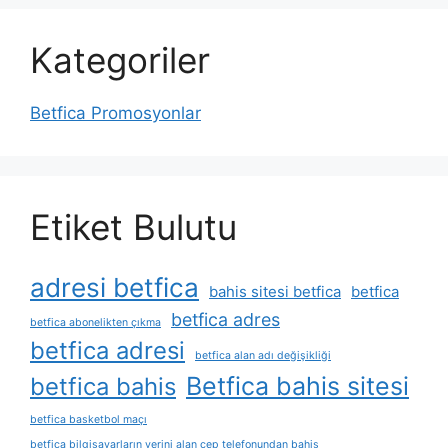
Kategoriler
Betfica Promosyonlar
Etiket Bulutu
adresi betfica
bahis sitesi betfica
betfica
betfica adres
betfica abonelikten çıkma
betfica adresi
betfica alan adı değişikliği
Betfica bahis sitesi
betfica bahis
betfica basketbol maçı
betfica bilgisayarların yerini alan cep telefonundan bahis