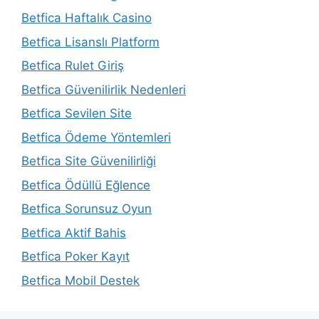
Betfica Haftalık Casino
Betfica Lisanslı Platform
Betfica Rulet Giriş
Betfica Güvenilirlik Nedenleri
Betfica Sevilen Site
Betfica Ödeme Yöntemleri
Betfica Site Güvenilirliği
Betfica Ödüllü Eğlence
Betfica Sorunsuz Oyun
Betfica Aktif Bahis
Betfica Poker Kayıt
Betfica Mobil Destek