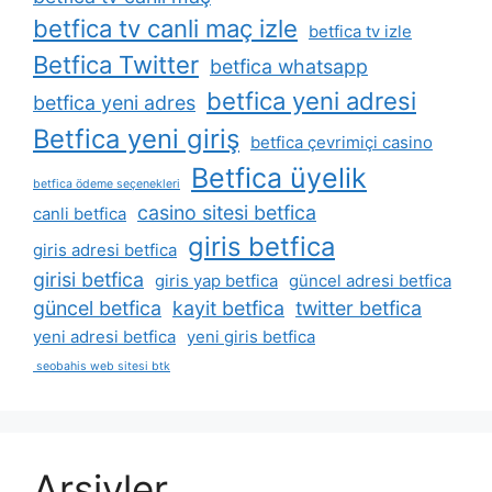
betfica tv canli maç izle
betfica tv izle
Betfica Twitter
betfica whatsapp
betfica yeni adresi
betfica yeni adres
Betfica yeni giriş
betfica çevrimiçi casino
Betfica üyelik
betfica ödeme seçenekleri
casino sitesi betfica
canli betfica
giris betfica
giris adresi betfica
girisi betfica
giris yap betfica
güncel adresi betfica
güncel betfica
kayit betfica
twitter betfica
yeni adresi betfica
yeni giris betfica
seobahis web sitesi btk
Arşivler