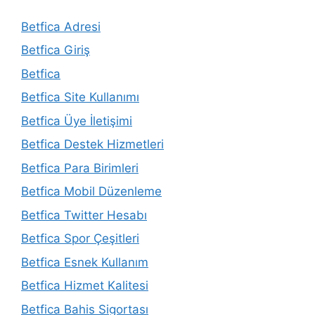
Betfica Adresi
Betfica Giriş
Betfica
Betfica Site Kullanımı
Betfica Üye İletişimi
Betfica Destek Hizmetleri
Betfica Para Birimleri
Betfica Mobil Düzenleme
Betfica Twitter Hesabı
Betfica Spor Çeşitleri
Betfica Esnek Kullanım
Betfica Hizmet Kalitesi
Betfica Bahis Sigortası