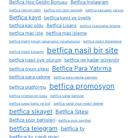
Betfica Hoş Geldin Bonusu
Betfica Instagram
betfica i̇letişim hattı
betfica i̇çin canlı desteği
betfica kapsamlı yatırım
Betfica kayıt
betfica kayıt ve üyelik
betfica kaç oldu
Betfica Lisans
betfica lisanslama önleme
betfica maç izle
betfica maç izleme
betfica metin yorum yaparsanız yorumunuzun
betfica mobil düzenleme
betfica nasil bir site
betfica mobil kullanım
betfica nasıl üye olurum
betfica ne kadar güvenilir
Betfica Para Yatırma
betfica oyun sitesi
betfica para çekme
betfica para çekme sekmesi
betfica promosyon
betfica platformu
betfica promosyon kodu
betfica sanal bahisler
betfica sanal bahis ve slot
betfica sanal oyun mobil ödeme
betfica sikayet
Betfica Sitesi
Betfica spor bahisleri
betfica spor çeşitleri
betfica telegram
betfica tv
betfica tv canli maç