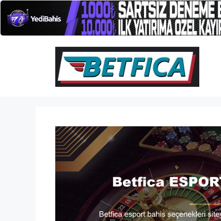
İçeriğe
atla