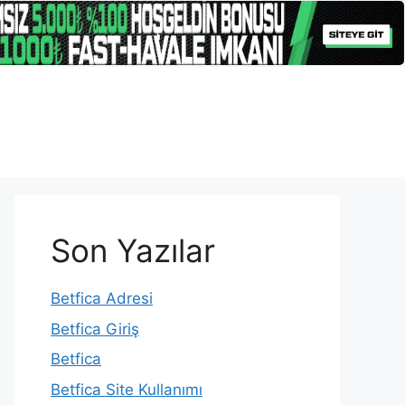
Son Yazılar
Betfica Adresi
Betfica Giriş
Betfica
Betfica Site Kullanımı