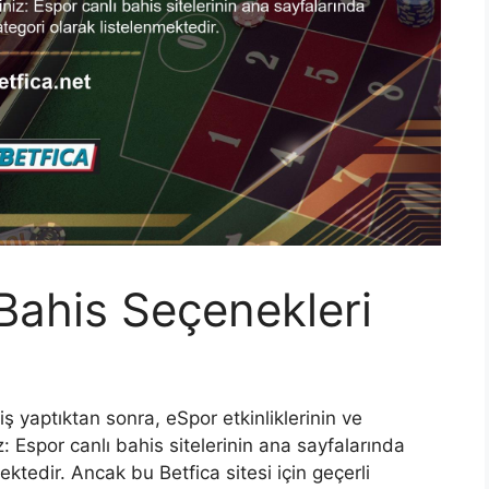
Bahis Seçenekleri
iş yaptıktan sonra, eSpor etkinliklerinin ve
iz: Espor canlı bahis sitelerinin ana sayfalarında
mektedir. Ancak bu Betfica sitesi için geçerli