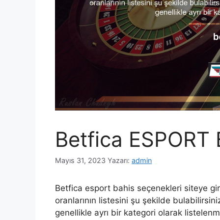
Betfica ESPORT 
Mayıs 31, 2023
Yazarı:
admin
Betfica esport bahis seçenekleri siteye gir
oranlarının listesini şu şekilde bulabilirsin
genellikle ayrı bir kategori olarak listelen