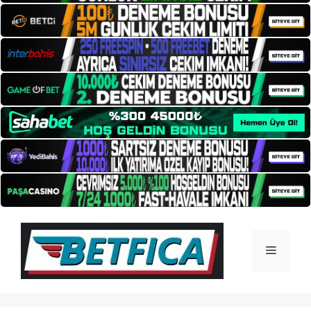
İçeriğe
atla
Menü