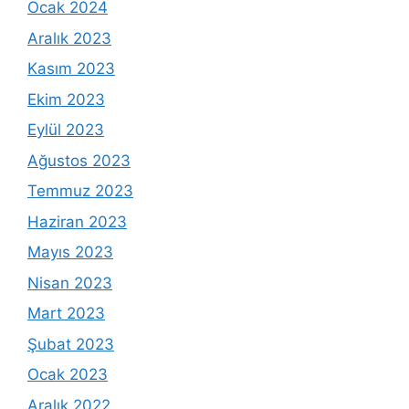
Ocak 2024
Aralık 2023
Kasım 2023
Ekim 2023
Eylül 2023
Ağustos 2023
Temmuz 2023
Haziran 2023
Mayıs 2023
Nisan 2023
Mart 2023
Şubat 2023
Ocak 2023
Aralık 2022