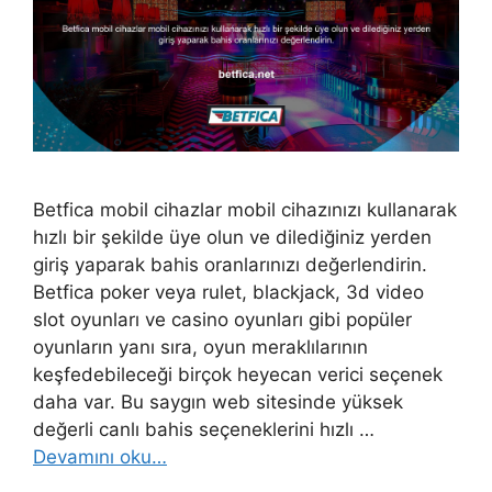
Betfica mobil cihazlar mobil cihazınızı kullanarak
hızlı bir şekilde üye olun ve dilediğiniz yerden
giriş yaparak bahis oranlarınızı değerlendirin.
Betfica poker veya rulet, blackjack, 3d video
slot oyunları ve casino oyunları gibi popüler
oyunların yanı sıra, oyun meraklılarının
keşfedebileceği birçok heyecan verici seçenek
daha var. Bu saygın web sitesinde yüksek
değerli canlı bahis seçeneklerini hızlı …
Devamını oku…