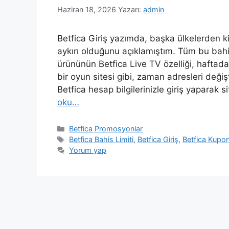
Haziran 18, 2026
Yazarı:
admin
Betfica Giriş yazımda, başka ülkelerden kiş
aykırı olduğunu açıklamıştım. Tüm bu bahis 
ürününün Betfica Live TV özelliği, haftada
bir oyun sitesi gibi, zaman adresleri değiş
Betfica hesap bilgilerinizle giriş yaparak si
oku…
Kategoriler
Betfica Promosyonlar
Etiketler
Betfica Bahis Limiti
,
Betfica Giriş
,
Betfica Kupon 
Yorum yap