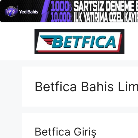
İçeriğe
atla
Betfica Bahis Lim
Betfica Giriş